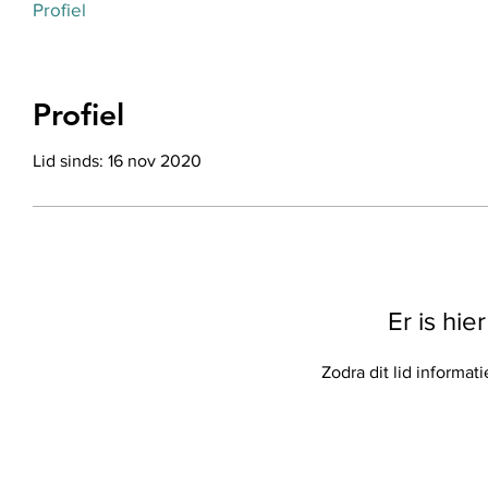
Profiel
Profiel
Lid sinds: 16 nov 2020
Er is hie
Zodra dit lid informati