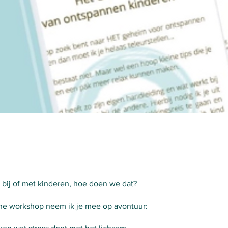
bij of met kinderen, hoe doen we dat?
ine workshop neem ik je mee op avontuur: