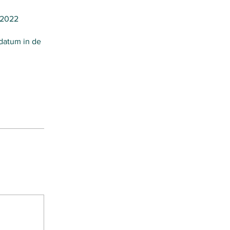
1-2022
datum in de