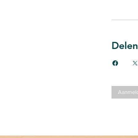
Delen
Aanmel